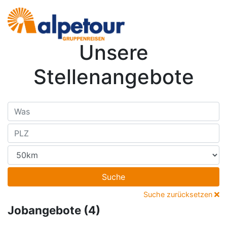
Unsere
Stellenangebote
Suche
Suche zurücksetzen
Jobangebote (4)