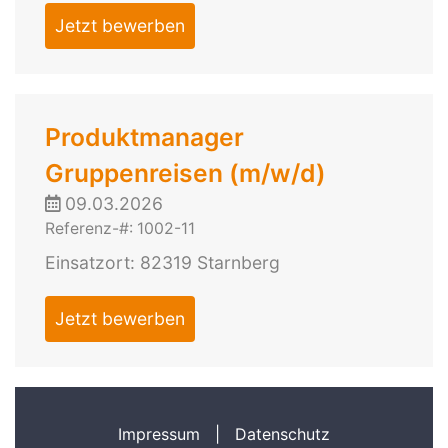
Jetzt bewerben
Produktmanager
Gruppenreisen (m/w/d)
09.03.2026
Referenz-#: 1002-11
Einsatzort: 82319 Starnberg
Jetzt bewerben
Impressum
|
Datenschutz