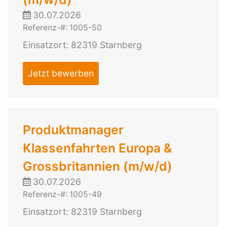
30.07.2026
Referenz-#: 1005-50
Einsatzort: 82319 Starnberg
Jetzt bewerben
Produktmanager
Klassenfahrten Europa &
Grossbritannien (m/w/d)
30.07.2026
Referenz-#: 1005-49
Einsatzort: 82319 Starnberg