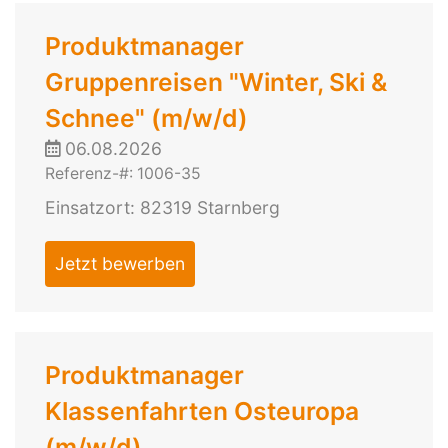
Produktmanager
Gruppenreisen "Winter, Ski &
Schnee" (m/w/d)
06.08.2026
Referenz-#: 1006-35
Einsatzort: 82319 Starnberg
Jetzt bewerben
Produktmanager
Klassenfahrten Osteuropa
(m/w/d)